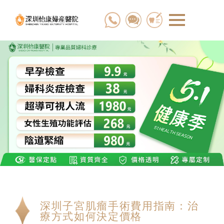
深圳子宮肌瘤手術費用指南：治
療方式如何決定價格