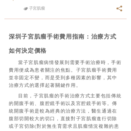
子宮肌瘤
深圳子宮肌瘤手術費用指南：治療方式
如何決定價格
當子宮肌瘤病情發展到需要手術治療時，手術
費用便成為患者關注的焦點。子宮肌瘤手術費用
並非固定不變，而是受到多種因素的影響，其中
治療方式的選擇起著關鍵作用。
目前，子宮肌瘤的手術治療方式主要包括傳統
的開腹手術、腹腔鏡手術以及宮腔鏡手術等。傳
統開腹手術是較為經典的治療方法，醫生通過在
腹部切開較大的切口，直接對
子宮
肌瘤進行切除
或子宮切除(對於無生育需求且肌瘤情況複雜的患