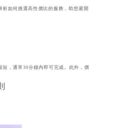
解析如何挑選高性價比的服務，助您避開
短，通常30分鐘內即可完成。此外，價
則