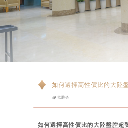
如何選擇高性價比的大陸
盆腔炎
如何選擇高性價比的大陸盤腔超