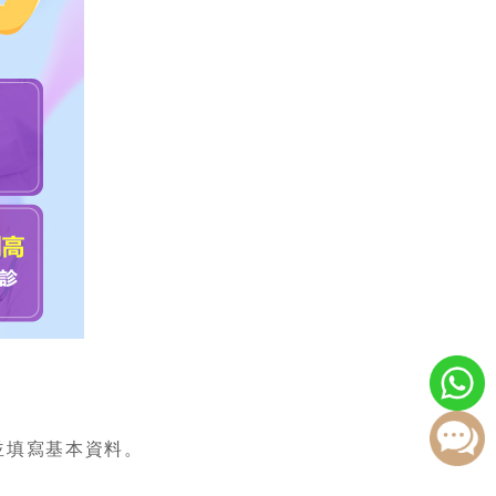
並填寫基本資料。