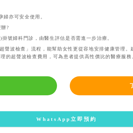
孕婦亦可安全使用。
辦?
院)掛號婦科門診，由醫生評估是否需進一步治療。
超聲波檢查」流程，能幫助女性更從容地安排健康管理。
合理的超聲波檢查費用，可為患者提供高性價比的醫療服務
WhatsApp立即預約