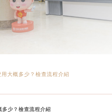
費用大概多少？檢查流程介紹
概多少？檢查流程介紹