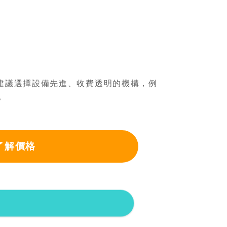
建議選擇設備先進、收費透明的機構，例
。
了解價格