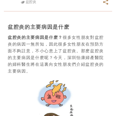
盆腔炎
盆腔炎的主要病因是什麽
盆腔炎的主要病因是什麽？
很多女性朋友對盆腔
炎的病因一無所知，因此很多女性朋友在預防方
面不夠註意，不小心患上了盆腔炎。那麽盆腔炎
的主要病因是什麽呢？今天，深圳怡康婦產醫院
的婦科醫生將在這裏向女性朋友們介紹盆腔炎的
主要病因。