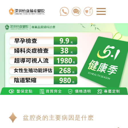
盆腔炎的主要病因是什麽