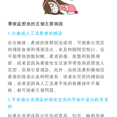
導致盆腔炎的五個主要病因
1.分娩或人工流產後的感染
在分娩後，產婦的身體狀況虛弱，可能會出現宮
頸殘留血液和濁液流出，未及時關閉宮頸口。這
可能導致胎盤剝離、產道損傷、胎盤和胎膜殘
留，或者是因為產後性生活過早導致病原體進入
宮腔，容易引發感染。此外，自然流產和藥物流
產後的陰道出血時間過長，或者在宮腔內殘留組
織，或者是因為人工流產手術的無菌操作不嚴
格，都可能會引發問題。
2.手術後出現感染的情況在宮內手術中是比較常見
的
如果在放置或取出宮內節育器、刮宮、輸卵管液