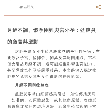
盆腔炎
月經不調、懷孕困難與宮外孕：盆腔炎
的危害與應對
盆腔炎是女性生殖系統常見的炎症性疾病，主
要涉及子宮、輸卵管、卵巢及其周圍組織。它不
僅會引起月經不調，還可能嚴重影響生育能力，
甚至導致宮外孕等嚴重後果。本文將深入探討盆
腔炎的危害及其對女性健康的長遠影響。
月經不調與盆腔炎
盆腔炎常常由細菌感染引起，如性傳播疾病
（如淋病、衣原體感染）或其他病原體。炎症反
應會導致盆腔內環境改變，影響生殖器官的正常