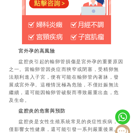
宮外孕的高風險
盆腔炎引起的輸卵管損傷是宮外孕的重要原因
之一。當輸卵管因炎症而狹窄或閉塞，受精卵無
法順利進入子宮，便有可能在輸卵管內著牀，發
展成宮外孕。這種情況極為危險，不僅妊娠無法
繼續，還可能因輸卵管破裂而導致嚴重出血，危
及生命。
盆腔炎的危害與預防
盆腔炎是女性生殖系統常見的炎症性疾病，不
僅影響女性健康，還可能引發一系列嚴重後果。