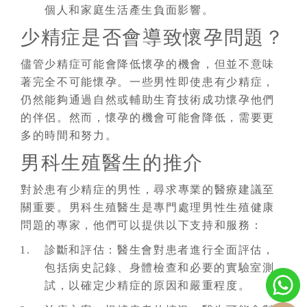
個人和家庭生活產生負面影響。
少精症是否會導致懷孕問題？
儘管少精症可能會降低懷孕的機會，但並不意味
著完全不可能懷孕。一些男性即使患有少精症，
仍然能夠通過自然或輔助生育技術成功懷孕他們
的伴侶。然而，懷孕的機會可能會降低，需要更
多的時間和努力。
男科生殖醫生的推介
對於患有少精症的男性，尋求專業的醫療建議至
關重要。男科生殖醫生是專門處理男性生殖健康
問題的專家，他們可以提供以下支持和服務：
診斷和評估：醫生會對患者進行全面評估，
包括病史記錄、身體檢查和必要的實驗室測
試，以確定少精症的原因和嚴重程度。