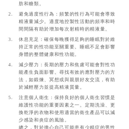
肪和糖類。
避免過度性行為：頻繁的性行為可能會導致
精液量減少。適度地控製性活動的頻率和時
間間隔有助於增加每次射精時的精液量。
休息充足：確保每晚獲得足夠的睡眠對於維
持正常的性功能至關重要。睡眠不足會影響
身體的整體健康和性功能。
減少壓力：長期的壓力和焦慮可能會對性功
能產生負面影響。尋找有效的應對壓力的方
法，如鍛煉、冥想或與親朋好友交流，有助
於減輕壓力並提高精液質量。
注意個人衛生：保持良好的個人衛生習慣是
維護性功能的重要因素之一。定期洗澡、更
換乾淨的衣物和使用適當的衛生產品可以減
少感染和炎症的風險。
總之，對於擔心自己可能患有少精症的男性