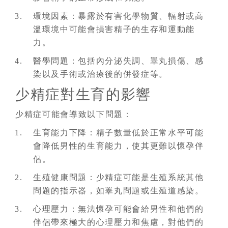
環境因素：暴露於有害化學物質、輻射或高
溫環境中可能會損害精子的生存和運動能
力。
醫學問題：包括內分泌失調、睪丸損傷、感
染以及手術或治療後的併發症等。
少精症對生育的影響
少精症可能會導致以下問題：
生育能力下降：精子數量低於正常水平可能
會降低男性的生育能力，使其更難以懷孕伴
侶。
生殖健康問題：少精症可能是生殖系統其他
問題的指示器，如睪丸問題或生殖道感染。
心理壓力：無法懷孕可能會給男性和他們的
伴侶帶來極大的心理壓力和焦慮，對他們的