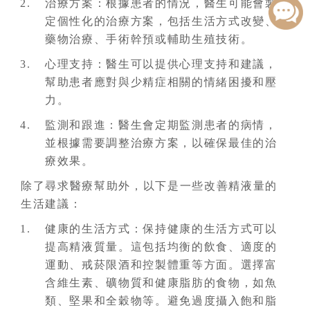
治療方案：根據患者的情況，醫生可能會製
定個性化的治療方案，包括生活方式改變、
藥物治療、手術幹預或輔助生殖技術。
心理支持：醫生可以提供心理支持和建議，
幫助患者應對與少精症相關的情緒困擾和壓
力。
監測和跟進：醫生會定期監測患者的病情，
並根據需要調整治療方案，以確保最佳的治
療效果。
除了尋求醫療幫助外，以下是一些改善精液量的
生活建議：
健康的生活方式：保持健康的生活方式可以
提高精液質量。這包括均衡的飲食、適度的
運動、戒菸限酒和控製體重等方面。選擇富
含維生素、礦物質和健康脂肪的食物，如魚
類、堅果和全穀物等。避免過度攝入飽和脂