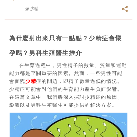
少精
為什麼射出來只有一點點？少精症會懷
孕嗎？男科生殖醫生推介
在生育過程中，男性精子的數量、質量和運動
能力都是至關重要的因素。然而，一些男性可能
會面臨
少精
症的問題，即精子數量過低的情況。
少精症可能會對他們的生育能力產生負面影響。
在這篇文章中，我們將深入探討少精症的原因、
影響以及男科生殖醫生可能提供的解決方案。