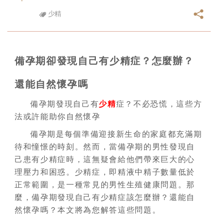
少精
備孕期卻發現自己有少精症？怎麼辦？
還能自然懷孕嗎
備孕期發現自己有
少精
症？不必恐慌，這些方
法或許能助你自然懷孕
備孕期是每個準備迎接新生命的家庭都充滿期
待和憧憬的時刻。然而，當備孕期的男性發現自
己患有少精症時，這無疑會給他們帶來巨大的心
理壓力和困惑。少精症，即精液中精子數量低於
正常範圍，是一種常見的男性生殖健康問題。那
麼，備孕期發現自己有少精症該怎麼辦？還能自
然懷孕嗎？本文將為您解答這些問題。