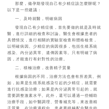
那麼，備孕期發現自己有少精症該怎麼辦呢？
以下是一些建議：
一、及時就醫，明確病因
發現自己有少精症後，首先要做的就是及時就
醫，進行詳細的檢查和討論。醫生會根據患者的
具體情況，進行相關的實驗室檢查和體格檢查，
以明確病因。少精症的病因很多，包括生殖系統
感染、內分泌異常、遺傳因素等。只有明確了病
因，才能進行有針對性的治療。
二、積極治療，改善精子質量
根據病因的不同，治療方法也會有所差異。例
如，如果是生殖系統感染引起的少精症，就需要
進行抗感染治療；如果是內分泌異常引起的，就
需要調整激素水平。此外，還可以通過一些輔助
治療手段，如中醫調理、營養補充等，來改善精
子質量。在治療過程中，患者要積極配合醫生的