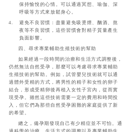
保持愉悅的心情。可以通過冥想、瑜伽、深
呼吸等方式來放鬆身心。
避免不良習慣：盡量避免吸燙煙、酗酒、熬
夜等不良習慣，這些習慣會對精子質量產生
負面影響。
四、尋求專業輔助生殖技術的幫助
如果經過一段時間的治療和生活方式調整後，
仍然無法自然受孕，那麼可以考慮尋求專業輔助
生殖技術的幫助。例如，試管嬰兒技術就可以通
過體外受精的方式，將男性的精子和女性的卵子
結合，形成受精卵後再植入女性子宮內，從而實
現受孕。雖然這些技術需要一定的費用和時間投
入，但它們為那些自然受孕困難的家庭提供了新
的希望。
總之，備孕期發現自己有少精症並不可怕。通
過科學的治療、生活方式的調整以及專業輔助生