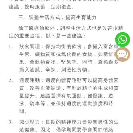
建議，按時服藥，定期復查。
三、調整生活方式，提高生育能力
除了醫療治療外，調整生活方式也是改善少精
症的重要途徑。以下是一些建議：
飲食調理：保持均衡的飲食，多攝入富含維
生素、礦物質和抗氧化劑的食物，如新鮮蔬
果、全穀類食物、堅果等。同時，避免過多
攝入油膩、辛辣、刺激性食物。
適度運動：適度的體育運動可以提高身體素
質，改善血液循環，有利於精子的生成和質
量提升。建議選擇有氧運動，如慢跑、遊
泳、騎車等，並保持適度的運動強度和時
間。
減少壓力：長期的精神壓力會影響男性的生
殖健康。因此，備孕期間要學會調節情緒，