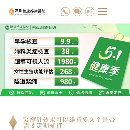
緊縮針效果可以維持多久？是否
需要定期補打