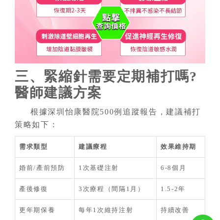
三、緊縮針需要定期補打嗎?
醫師建議方案
根據深圳怡康醫院500例追蹤報告，建議補打
策略如下：
需求類型
建議療程
效果維持期
婚前/產前預防
1次基礎注射
6-8個月
產後修復
3次療程（間隔1月）
1.5-2年
更年期保養
每年1次維持注射
持續改善