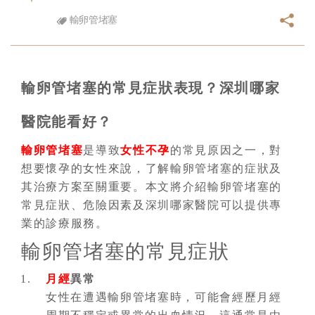
輸卵管堵塞
輸卵管堵塞的常見症狀表現？深圳哪家
醫院能看好？
輸卵管堵塞
是導致
女性不孕
的常見原因之一，對
想要懷孕的女性來說，了解輸卵管堵塞的症狀及
其治療方案至關重要。本文將介紹輸卵管堵塞的
常見症狀、危險因素及深圳哪家醫院可以提供專
業的診療服務。
輸卵管堵塞的常見症狀
月經
異常
女性在遭遇輸卵管堵塞時，可能會經歷月經