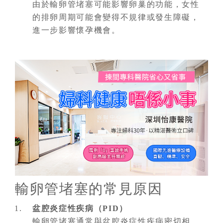
由於輸卵管堵塞可能影響卵巢的功能，女性
的排卵周期可能會變得不規律或發生障礙，
進一步影響懷孕機會。
輸卵管堵塞的常見原因
盆腔炎症性疾病（PID）
輸卵管堵塞通常與盆腔炎症性疾病密切相