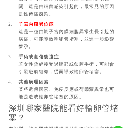
關，這是由細菌感染引起的，最常見的原因
是性傳播感染。
子宮內膜異位症
這是一種由於子宮內膜細胞異常生長引起的
病症，可能導致輸卵管堵塞，並進一步影響
懷孕。
手術或創傷後遺症
若女性曾經接受過腹部或盆腔手術，可能會
引發疤痕組織，從而導致輸卵管堵塞。
其他病理因素
某些遺傳因素、免疫反應或荷爾蒙異常也可
能是造成輸卵管堵塞的原因。
深圳哪家醫院能看好輸卵管堵
塞？