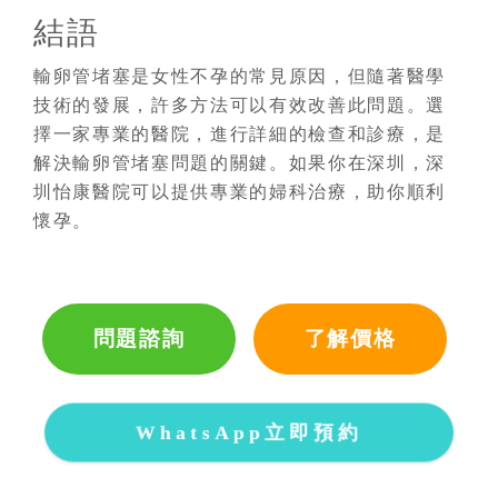
結語
輸卵管堵塞是女性不孕的常見原因，但隨著醫學
技術的發展，許多方法可以有效改善此問題。選
擇一家專業的醫院，進行詳細的檢查和診療，是
解決輸卵管堵塞問題的關鍵。如果你在深圳，深
圳怡康醫院可以提供專業的婦科治療，助你順利
懷孕。
問題諮詢
了解價格
WhatsApp立即預約