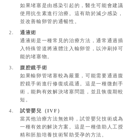
如果堵塞是由感染引起的，醫生可能會建議
使用抗生素進行治療。這有助於減少感染，
並改善輸卵管的通暢性。
通液術
通液術是一種常見的治療方法，通常通過插
入特殊管道將液體注入輸卵管，以沖刷掉可
能的堵塞物。
腹腔鏡手術
如果輸卵管堵塞較為嚴重，可能需要通過腹
腔鏡手術進行修復或疏通。這是一種微創手
術，能夠有效解決堵塞問題，並且恢復期較
短。
試管嬰兒（IVF）
當其他治療方法無效時，試管嬰兒技術成為
一種有效的解決方案。這是一種借助人工授
精和胚胎培養技術幫助受孕的方法。