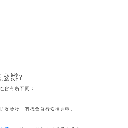
麼辦?
也會有所不同：
抗炎藥物，有機會自行恢復通暢。