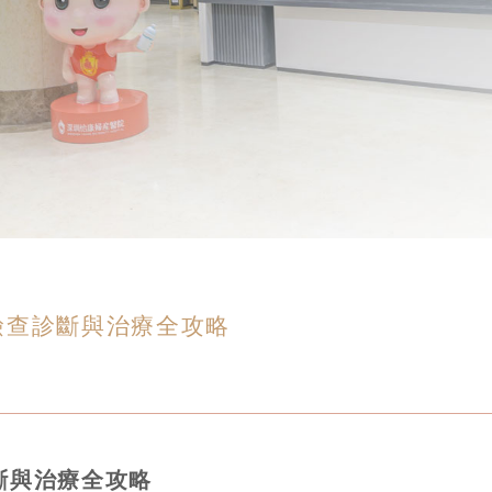
檢查診斷與治療全攻略
斷與治療全攻略