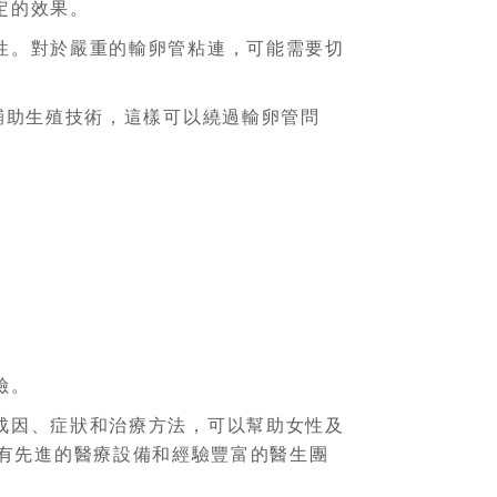
定的效果。
性。對於嚴重的輸卵管粘連，可能需要切
輔助生殖技術，這樣可以繞過輸卵管問
險。
成因、症狀和治療方法，可以幫助女性及
有先進的醫療設備和經驗豐富的醫生團