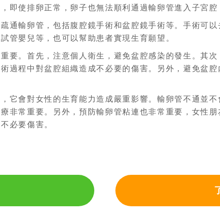
而，即使排卵正常，卵子也無法順利通過輸卵管進入子宮腔
術疏通輸卵管，包括腹腔鏡手術和盆腔鏡手術等。手術可以
如試管嬰兒等，也可以幫助患者實現生育願望。
常重要。首先，注意個人衛生，避免盆腔感染的發生。其次
手術過程中對盆腔組織造成不必要的傷害。另外，避免盆腔
病，它會對女性的生育能力造成嚴重影響。輸卵管不通並不
治療非常重要。另外，預防輸卵管粘連也非常重要，女性朋
的不必要傷害。