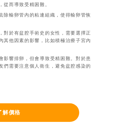
，從而導致受精困難。
去除輸卵管內的粘連組織，使得輸卵管恢
，對於有盆腔手術史的女性，需要選擇正
內其他因素的影響，比如積極治療子宮內
會影響排卵，但會導致受精困難。對於患
友們需要注意個人衛生，避免盆腔感染的
了解價格