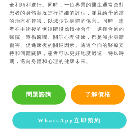
全和順利進行。同時，一位專業的醫生通常會對
患者的身體狀況進行詳細的評估，並且給予適當
的治療和建議，以減少對身體的傷害。同時，患
者在手術後的恢復階段應積極合作，選擇合適的
醫院、遵循醫囑、關註心理健康，都是減少身體
傷害、促進康復的關鍵因素。通過全面的醫療支
持和個體關懷，患者可以更好地度過這一特殊時
期，邁向身體和心理的健康未來。
問題諮詢
了解價格
WhatsApp立即預約