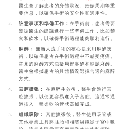
醫生會了解患者的身體狀況、妊娠周期等重
要信息，以確保手術的安全性和適用性。
註意事項和準備工作：
在手術前，患者需要
遵循醫生的建議進行一些準備工作，比如禁
食和飲水，以確保手術過程能夠順利進行。
麻醉：
無痛人流手術的核心是采用麻醉技
術，以確保患者在手術過程中不感受疼痛。
常見的麻醉方式包括局部麻醉和靜脈麻醉。
醫生會根據患者的具體情況選擇合適的麻醉
方式。
宮腔擴張：
在麻醉生效後，醫生會進行宮
腔擴張，以便更容易進入子宮腔。這通常通
過插入一種柔軟的管狀器械完成。
組織吸除：
宮腔擴張後，醫生使用吸管或
其他專業工具將胚胎和相關組織從子宮中吸