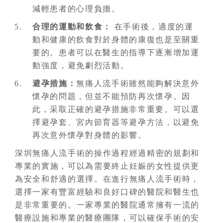
減輕患者的心理負擔。
合理的運動和飲食：
在手術後，適度的運
動和健康的飲食對於身體的康復也是至關重
要的。患者可以在醫生的指導下逐漸增加運
動強度，避免劇烈活動。
避孕措施：
無痛人流手術雖然能夠解決意外
懷孕的問題，但並不能預防再次懷孕。因
此，采取正確的避孕措施非常重要。可以選
擇避孕套、宮內節育器等避孕方法，以避免
再次意外懷孕對身體的影響。
深圳無痛人流手術的操作過程經過精密的規劃和
專業的實施，可以為需要終止妊娠的女性提供更
為安全和舒適的選擇。在進行無痛人流手術時，
選擇一家有豐富經驗和良好口碑的醫院和醫生也
是非常重要的。一家專業的醫院通常擁有一流的
醫療設施和專業的醫療團隊，可以確保手術的安