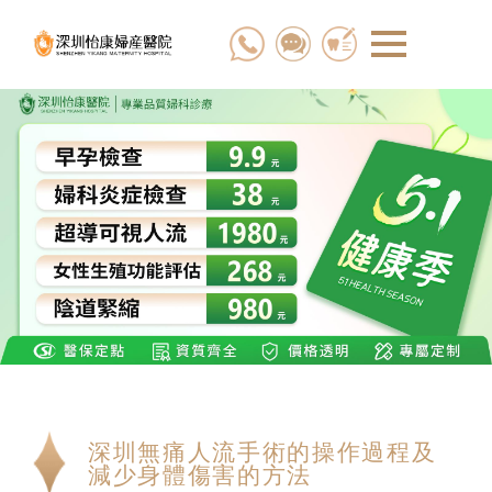
深圳無痛人流手術的操作過程及
減少身體傷害的方法