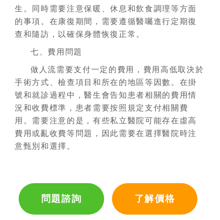
生。同時需要注意保暖、休息和飲食調理等方面
的事項。在康復期間，需要遵循醫囑進行定期復
查和隨訪，以確保身體恢復正常。
七、費用問題
做人流需要支付一定的費用，費用高低取決於
手術方式、檢查項目和所在的地區等因數。在掛
號和就診過程中，醫生會告知患者相關的費用情
況和收費標準，患者需要按照規定支付相關費
用。需要注意的是，有些私立醫院可能存在虛高
費用或亂收費等問題，因此需要在選擇醫院時注
意甄別和選擇。
問題諮詢
了解價格