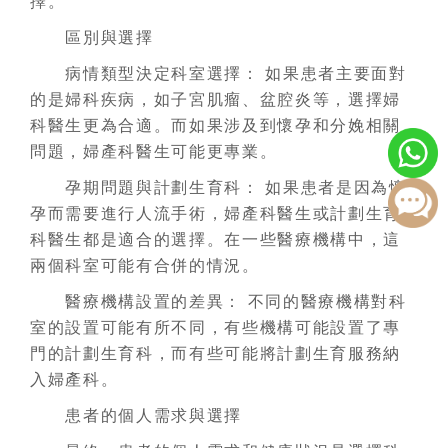
擇。
區別與選擇
病情類型決定科室選擇： 如果患者主要面對
的是婦科疾病，如子宮肌瘤、盆腔炎等，選擇婦
科醫生更為合適。而如果涉及到懷孕和分娩相關
問題，婦產科醫生可能更專業。
孕期問題與計劃生育科： 如果患者是因為懷
孕而需要進行人流手術，婦產科醫生或計劃生育
科醫生都是適合的選擇。在一些醫療機構中，這
兩個科室可能有合併的情況。
醫療機構設置的差異： 不同的醫療機構對科
室的設置可能有所不同，有些機構可能設置了專
門的計劃生育科，而有些可能將計劃生育服務納
入婦產科。
患者的個人需求與選擇