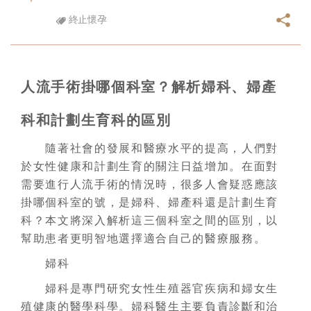
終止懷孕
人流手術掛哪個科室？解析婦科、婦產
科和計劃生育科的區別
隨著社會的發展和醫療水平的提高，人們對
於女性健康和計劃生育的關注日益增加。在面對
需要進行人流手術的情況時，很多人會疑惑應該
掛哪個科室的號，是婦科、婦產科還是計劃生育
科？本文將深入解析這三個科室之間的區別，以
幫助患者更明智地選擇適合自己的醫療服務。
婦科
婦科是專門研究女性生殖器官疾病和婦女生
殖健康的醫學科學。婦科醫生主要負責診斷和治