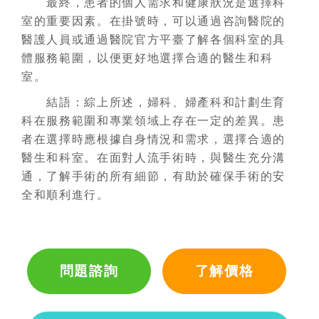
最終，患者的個人需求和健康狀況是選擇科
室的重要因素。在掛號時，可以通過咨詢醫院的
醫護人員或通過醫院官方平臺了解各個科室的具
體服務範圍，以便更好地選擇合適的醫生和科
室。
結語：綜上所述，婦科、婦產科和計劃生育
科在服務範圍和專業領域上存在一定的差異。患
者在選擇時應根據自身情況和需求，選擇合適的
醫生和科室。在面對人流手術時，與醫生充分溝
通，了解手術的所有細節，有助於確保手術的安
全和順利進行。
問題諮詢
了解價格