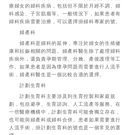
療婦女的婦科疾病，包括但不限於月經不調、婦
科感染、子宮肌瘤等。一般情況下，如果患者有
婦科疾病需要治療，可以選擇掛婦科專家的號。
婦產科
婦產科是婦科的延伸，專注於婦女的生殖健
康和妊娠相關的問題。婦產科醫生除了處理婦科
疾病外，還負責孕期管理、分娩、產後護理等工
作。如果患者是因為懷孕問題而需要進行人流手
術，婦產科醫生是一個比較合適的選擇。
計劃生育科
計劃生育科主要涉及到生育控製和家庭規
劃，包括避孕、生育諮詢、人工流產等服務。在
一些醫療機構中，計劃生育科可能會獨立存在，
也可能與婦產科或婦科合併。患者如果需要進行
人流手術，掛計劃生育科的號也是一個常見的選