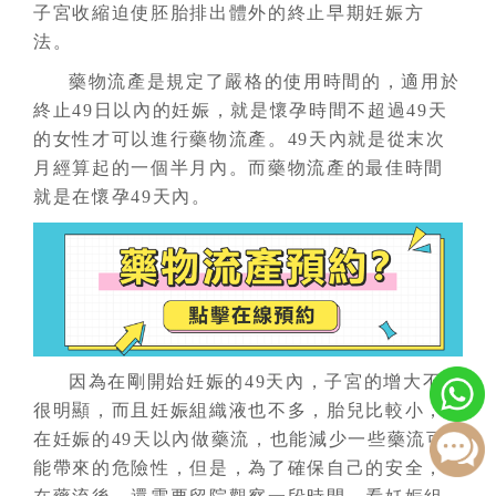
子宮收縮迫使胚胎排出體外的終止早期妊娠方
法。
藥物流產是規定了嚴格的使用時間的，適用於
終止49日以內的妊娠，就是懷孕時間不超過49天
的女性才可以進行藥物流產。49天內就是從末次
月經算起的一個半月內。而藥物流產的最佳時間
就是在懷孕49天內。
因為在剛開始妊娠的49天內，子宮的增大不是
很明顯，而且妊娠組織液也不多，胎兒比較小，
在妊娠的49天以內做藥流，也能減少一些藥流可
能帶來的危險性，但是，為了確保自己的安全，