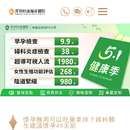
懷孕幾周可以吃藥拿掉？婦科醫
生建議懷孕49天前