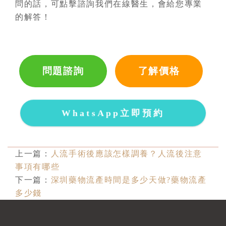
問的話，可點擊諮詢我們在線醫生，會給您專業
的解答！
問題諮詢
了解價格
WhatsApp立即預約
上一篇：
人流手術後應該怎樣調養？人流後注意
事項有哪些
下一篇：
深圳藥物流產時間是多少天做?藥物流產
多少錢