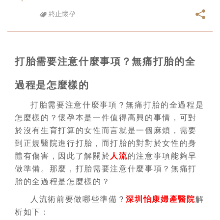
終止懷孕
打胎需要注意什麼事項？無痛打胎的全
過程是怎麼樣的
打胎需要注意什麼事項？無痛打胎的全過程是
怎麼樣的？懷孕本是一件值得高興的事情，可對
於沒有生育打算的女性而言就是一個麻煩，需要
到正規醫院進行打胎，而打胎的對對於女性的身
體有傷害，因此了解關於
人流
的注意事項能夠早
做準備。那麼，打胎需要注意什麼事項？無痛打
胎的全過程是怎麼樣的？
人流術前要做哪些準備？
深圳怡康婦產醫院
解
析如下：