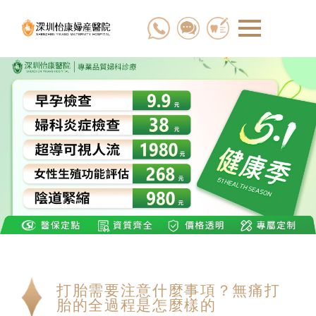
打胎需要注意什麼事項？無痛打
胎的全過程是怎麼樣的