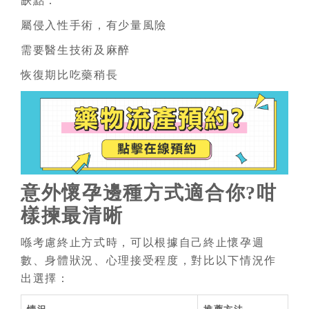
缺點：
屬侵入性手術，有少量風險
需要醫生技術及麻醉
恢復期比吃藥稍長
意外懷孕邊種方式適合你?咁
樣揀最清晰
喺考慮終止方式時，可以根據自己終止懷孕週
數、身體狀況、心理接受程度，對比以下情況作
出選擇：