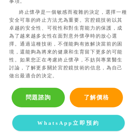
事項。
終止懷孕是一個敏感而複雜的決定，選擇一種
安全可靠的終止方法尤為重要。宮腔鏡技術以其
卓越的安全性、可視性和對生育能力的保護，成
為了越來越多女性在面對意外懷孕時的放心選
擇。通過這種技術，不僅能夠有效解決當前的困
境，還能夠為將來的健康和生育留下更多的可能
性。如果您正在考慮終止懷孕，不妨與專業醫生
討論，了解更多關於宮腔鏡技術的信息，為自己
做出最適合的決定。
問題諮詢
了解價格
WhatsApp立即預約