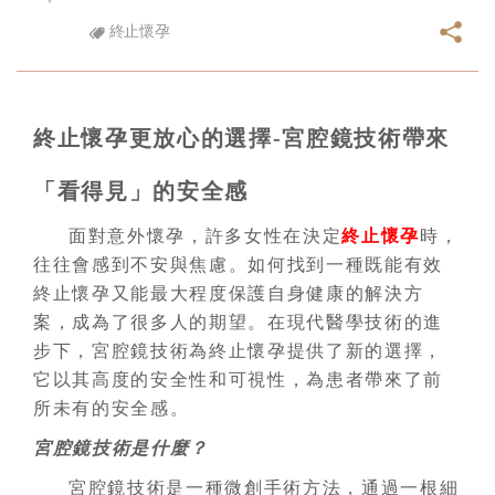
終止懷孕
終止懷孕更放心的選擇-宮腔鏡技術帶來
「看得見」的安全感
面對意外懷孕，許多女性在決定
終止懷孕
時，
往往會感到不安與焦慮。如何找到一種既能有效
終止懷孕又能最大程度保護自身健康的解決方
案，成為了很多人的期望。在現代醫學技術的進
步下，宮腔鏡技術為終止懷孕提供了新的選擇，
它以其高度的安全性和可視性，為患者帶來了前
所未有的安全感。
宮腔鏡技術是什麼？
宮腔鏡技術是一種微創手術方法，通過一根細