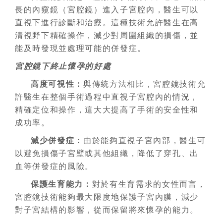
長的內窺鏡（宮腔鏡）進入子宮腔內，醫生可以
直視下進行診斷和治療。這種技術允許醫生在高
清視野下精確操作，減少對周圍組織的損傷，並
能及時發現並處理可能的併發症。
宮腔鏡下終止懷孕的好處
高度可視性：
與傳統方法相比，宮腔鏡技術允
許醫生在整個手術過程中直視子宮腔內的情況，
精確定位和操作，這大大提高了手術的安全性和
成功率。
減少併發症：
由於能夠直視子宮內部，醫生可
以避免損傷子宮壁或其他組織，降低了穿孔、出
血等併發症的風險。
保護生育能力：
對於有生育需求的女性而言，
宮腔鏡技術能夠最大限度地保護子宮內膜，減少
對子宮結構的影響，從而保留將來懷孕的能力。