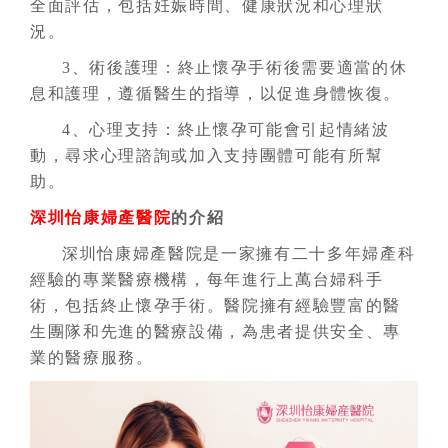
全面評估，包括妊娠時間、健康狀況和心理狀
況。
3、術後護理：終止懷孕手術後需要適當的休
息和護理，遵循醫生的指導，以促進身體恢復。
4、心理支持：終止懷孕可能會引起情緒波
動，尋求心理諮詢或加入支持團體可能有所幫
助。
深圳怡康婦產醫院
的介紹
深圳怡康婦產醫院是一家擁有二十多年婦產科
經驗的專業醫療機構，每年進行上萬台婦科手
術，包括終止懷孕手術。醫院擁有經驗豐富的醫
生團隊和先進的醫療設備，為患者提供安全、專
業的醫療服務。