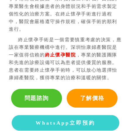
專業醫生會根據患者的身體狀況和手術需求製定
個性化的治療方案。在終止懷孕手術進行過程
中，醫院會嚴格遵守操作規程，確保手術的順利
進行。
終止懷孕手術是一個需要慎重考慮的決策，應
該在專業醫療機構中進行。深圳怡康婦產醫院是
一家值得信賴的
終止懷孕醫院
，專業的醫護團隊
和先進的診療設備可以為患者提供優質的服務。
患者在需要終止懷孕手術時，可以放心地選擇怡
康婦產醫院，獲得專業的治療和溫暖的關懷。
問題諮詢
了解價格
WhatsApp立即預約