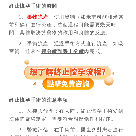
終止懷孕手術的時間
1、
藥物流產
：使用藥物（如米非司酮和米索
前列醇）進行流產，整個過程可能需要幾天時
間，具體取決於藥物的作用和身體的反應。
2、手術流產：通過手術方式進行流產，如吸
宮術，通常在
幾分鐘到幾十分鐘
內完成。
終止懷孕手術的注意事項
1、法律與倫理：在大陸，終止懷孕手術受到
法律的嚴格規定，需要符合相關條件和程序。
2、醫療評估：在手術前，醫生會對患者進行