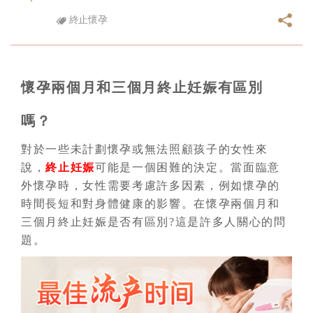
終止懷孕
懷孕兩個月和三個月終止妊娠有區別
嗎？
對於一些未計劃懷孕或無法照顧孩子的女性來
說，
終止妊娠
可能是一個困難的決定。當面臨意
外懷孕時，女性需要考慮許多因素，例如懷孕的
時間長短和對身體健康的影響。在懷孕兩個月和
三個月終止妊娠是否有區別?這是許多人關心的問
題。