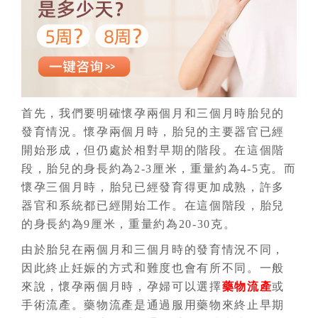
首先，我們要明確懷孕兩個月和三個月時胎兒的
發育情況。懷孕兩個月時，胎兒的主要器官已經
開始形成，但仍處於相對早期的階段。在這個階
段，胎兒的身長約為2-3厘米，重量約為4-5克。而
懷孕三個月時，胎兒已經發育得更加成熟，許多
器官和系統都已經開始工作。在這個階段，胎兒
的身長約為9厘米，重量約為20-30克。
由於胎兒在兩個月和三個月時的發育情況不同，
因此終止妊娠的方式和難度也會有所不同。一般
來說，懷孕兩個月時，孕婦可以選擇
藥物流產
或
手術流產。藥物流產是通過服用藥物來終止早期