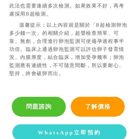
此法也需要連續多次檢測。如果效果不好，再考
慮採用B超檢測。
溫馨提示：以上內容就是關於「B超檢測卵泡
多少錢一次」的相關介紹，超聲檢查簡單、可
靠、無創，合理進行卵泡監測可使備孕過程事半
功倍。臨床上通過卵泡監測可以評估卵子發育情
況、內膜厚度，結合臨床，增加受孕幾率；卵泡
監測應有連續性，不可隨意間斷，所以要耐心、
堅持，終會破卵而出。
問題諮詢
了解價格
WhatsApp立即預約