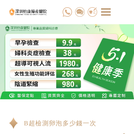
B超檢測卵泡多少錢一次