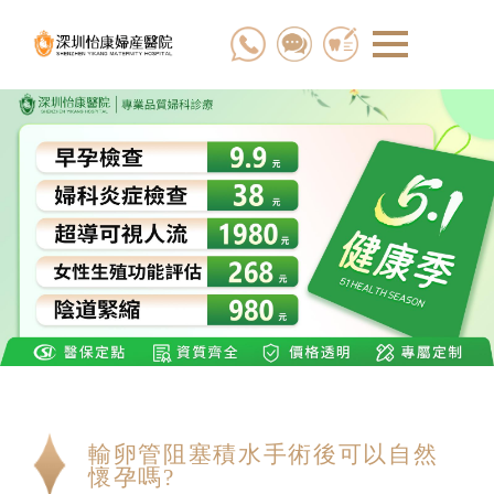
輸卵管阻塞積水手術後可以自然
懷孕嗎?