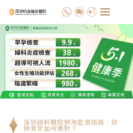
深圳婦科醫院卵泡監測指南：排
卵異常如何應對？