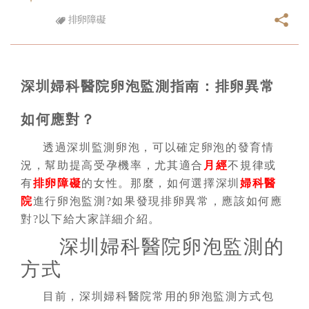
排卵障礙
深圳婦科醫院卵泡監測指南：排卵異常
如何應對？
透過深圳監測卵泡，可以確定卵泡的發育情
況，幫助提高受孕機率，尤其適合
月經
不規律或
有
排卵障礙
的女性。那麼，如何選擇深圳
婦科醫
院
進行卵泡監測?如果發現排卵異常，應該如何應
對?以下給大家詳細介紹。
深圳婦科醫院卵泡監測的
方式
目前，深圳婦科醫院常用的卵泡監測方式包