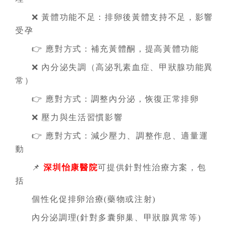
❌ 黃體功能不足：排卵後黃體支持不足，影響
受孕
👉 應對方式：補充黃體酮，提高黃體功能
❌ 內分泌失調（高泌乳素血症、甲狀腺功能異
常）
👉 應對方式：調整內分泌，恢復正常排卵
❌ 壓力與生活習慣影響
👉 應對方式：減少壓力、調整作息、適量運
動
📌
深圳怡康醫院
可提供針對性治療方案，包
括
個性化促排卵治療(藥物或注射)
內分泌調理(針對多囊卵巢、甲狀腺異常等)