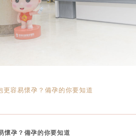
泡更容易懷孕？備孕的你要知道
易懷孕？備孕的你要知道