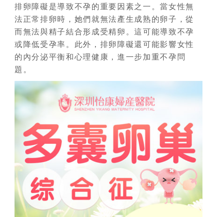
排卵障礙是導致不孕的重要因素之一。當女性無
法正常排卵時，她們就無法產生成熟的卵子，從
而無法與精子結合形成受精卵。這可能導致不孕
或降低受孕率。此外，排卵障礙還可能影響女性
的內分泌平衡和心理健康，進一步加重不孕問
題。