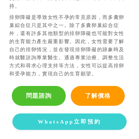
持。
排卵障礙是導致女性不孕的常見原因，而多囊卵
巢綜合症只是其中之一。除了多囊卵巢綜合症
外，還有許多其他類型的排卵障礙也可能對女性
的生育能力產生嚴重影響。因此，女性需要了解
自己的排卵情況，並在發現排卵障礙的跡象時及
時就醫諮詢專業醫生。通過專業治療、調整生活
方式和尋求心理支持等方法，女性可以提高排卵
和受孕能力，實現自己的生育願望。
問題諮詢
了解價格
WhatsApp立即預約