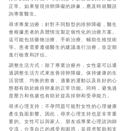
正常。如果發現排卵障礙的跡象，應及時就醫諮
詢專業醫生。
尋求專業治療：針對不同類型的排卵障礙，醫生
會根據患者的具體情況製定個性化的治療方案。
這可能包括藥物治療、手術治療、輔助生殖技術
等。患者需要遵循醫生的建議進行治療，並定期
進行檢查和評估。
調整生活方式：除了專業治療外，女性還可以通
過調整生活方式來改善排卵障礙。保持健康的生
活習慣、均衡的飲食、適量的運動以及良好的心
態都有助於維持卵巢的正常功能。同時，避免過
度壓力和焦慮也有助於提高排卵和受孕能力。
尋求心理支持：不孕問題可能對女性的心理健康
產生負面影響。因此，尋求心理支持也是非常重
要的。女性可以與家人、朋友或專業心理諮詢師
交流，分享自己的感受和困惑，並尋求幫助和支