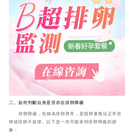
二、如何判斷自身是否存在排卵障礙
排卵障礙，也稱為排卵異常，是指卵巢無法正常排
卵或排卵不規律。以下是一些可能表明排卵障礙的跡
象：