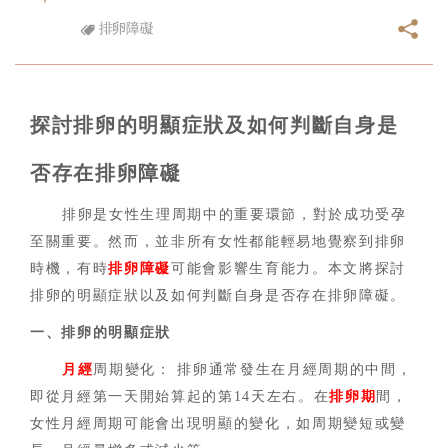
排卵障礙
探討排卵的明顯症狀及如何判斷自身是
否存在排卵障礙
排卵是女性生理周期中的重要環節，對於成功受孕
至關重要。然而，並非所有女性都能輕易地覺察到排卵
時機，有時
排卵障礙
可能會影響生育能力。本文將探討
排卵的明顯症狀以及如何判斷自身是否存在排卵障礙。
一、排卵的明顯症狀
月經
周期變化： 排卵通常發生在月經周期的中間，
即從月經第一天開始算起的第14天左右。在
排卵期
間，
女性月經周期可能會出現明顯的變化，如周期變短或變