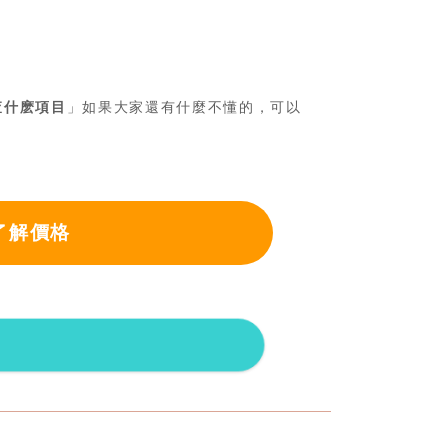
查什麽項目
」如果大家還有什麼不懂的，可以
了解價格