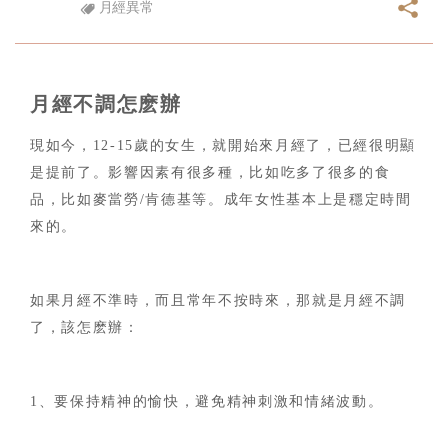
月經異常
月經不調怎麽辦
現如今，
12-15歲的女生，就開始來月經了，已經很明顯
是提前了。影響因素有很多種，比如吃多了很多的食
品，比如麥當勞/肯德基等。成年女性基本上是穩定時間
來的。
如果月經不準時，而且常年不按時來，那就是月經不調
了，該怎麽辦：
1、要保持精神的愉快，避免精神刺激和情緒波動。