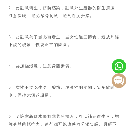
2、要註意衛生，預防感染，註意外生殖器的衛生清潔，
註意保暖，避免寒冷刺激，避免過度勞累。
3、要註意為了減肥而發生一些女性過度節食，造成月經
不調的現象，恢復正常的飲食。
4、要加強鍛煉，註意身體素質。
5、女性不要吃生冷、酸辣、刺激性的食物，要多飲開
水，保持大便的通暢。
6、要註意新鮮水果和蔬菜的攝入，可以補充維生素，增
強身體的抵抗力。這些都可以改善內分泌失調、月經不