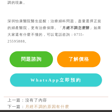
調的現象。
深圳怡康醫院醫生提醒：治療婦科問題，盡量選擇正規
的婦產醫院，更有治療保障。「
月經不調怎麽辦
」如果
大家還有什麼不懂的，可以電話咨詢：
0755-
25595888。
問題諮詢
了解價格
WhatsApp立即預約
上一篇：沒有了內容
下一篇：
月經不調的原因有什麽