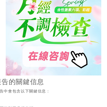
報告的關鍵信息
告中會包含以下關鍵信息：