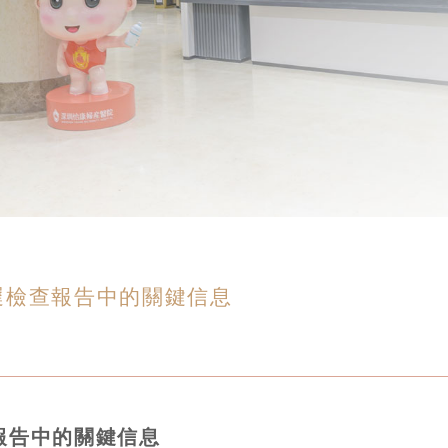
遲檢查報告中的關鍵信息
報告中的關鍵信息