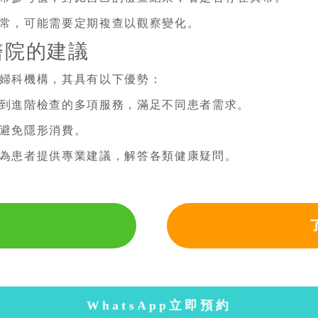
常，可能需要定期複查以觀察變化。
醫院的建議
婦科機構，其具有以下優勢：
到進階檢查的多項服務，滿足不同患者需求。
避免隱形消費。
為患者提供專業建議，解答各類健康疑問。
WhatsApp立即預約