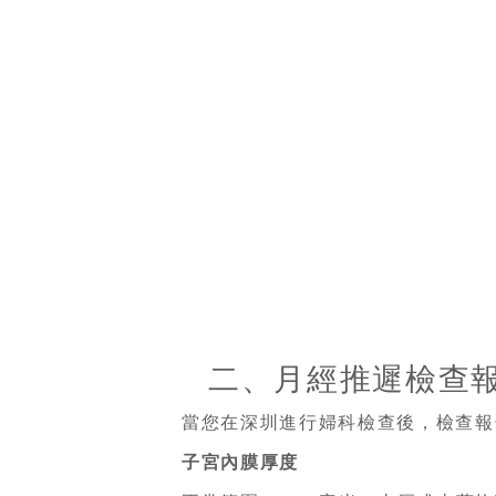
二、月經推遲檢查
當您在深圳進行婦科檢查後，檢查報
子宮內膜厚度