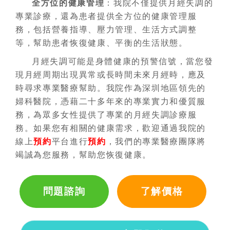
全方位的健康管理
：我院不僅提供月經失調的
專業診療，還為患者提供全方位的健康管理服
務，包括營養指導、壓力管理、生活方式調整
等，幫助患者恢復健康、平衡的生活狀態。
月經失調可能是身體健康的預警信號，當您發
現月經周期出現異常或長時間未來月經時，應及
時尋求專業醫療幫助。我院作為深圳地區領先的
婦科醫院，憑藉二十多年來的專業實力和優質服
務，為眾多女性提供了專業的月經失調診療服
務。如果您有相關的健康需求，歡迎通過我院的
線上
預約
平台進行
預約
，我們的專業醫療團隊將
竭誠為您服務，幫助您恢復健康。
問題諮詢
了解價格