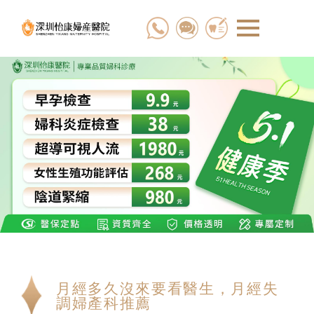
月經多久沒來要看醫生，月經失
調婦產科推薦