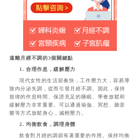
遠離月經不調的3個關鍵點
1. 合理作息，緩解壓力
現代女性的生活節奏快，工作壓力大，容易導
致內分泌失調，從而引發月經不調。因此，保持
規律的作息時間、保證充足的睡眠、學會放鬆和
緩解壓力非常重要。可以通過瑜伽、冥想、聽音
樂等方式放鬆身心，減輕壓力。
2. 均衡飲食，調理身體
飲食對月經的調節有著重要的作用。保持均衡