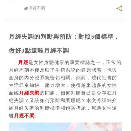
月經不調
月經失調的判斷與預防：對照5個標準，
做好3點遠離月經不調
月經
是女性身體健康的重要標誌之一，正常的
月經周期不僅反映了生殖系統的健康狀態，也與
全身的內分泌系統密切相關。然而，現代社會的
生活節奏加快、壓力增大，使得越來越多的女性
面臨
月經失調
的問題。如何判斷自己是否存在月
經失調？又該如何預防和調理呢？本文將詳細介
紹月經失調的判斷標準和預防措施，幫助女性遠
離
月經不調
。