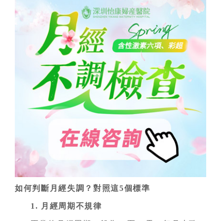
如何判斷月經失調？對照這5個標準
1. 月經周期不規律