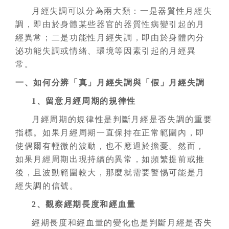
月經失調可以分為兩大類：一是器質性月經失
調，即由於身體某些器官的器質性病變引起的月
經異常；二是功能性月經失調，即由於身體內分
泌功能失調或情緒、環境等因素引起的月經異
常。
一、如何分辨「真」月經失調與「假」月經失調
1、留意月經周期的規律性
月經周期的規律性是判斷月經是否失調的重要
指標。如果月經周期一直保持在正常範圍內，即
使偶爾有輕微的波動，也不應過於擔憂。然而，
如果月經周期出現持續的異常，如頻繁提前或推
後，且波動範圍較大，那麼就需要警惕可能是月
經失調的信號。
2、觀察經期長度和經血量
經期長度和經血量的變化也是判斷月經是否失