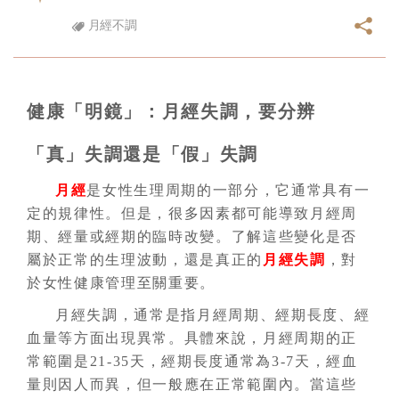
月經不調
健康「明鏡」：月經失調，要分辨
「真」失調還是「假」失調
月經
是女性生理周期的一部分，它通常具有一
定的規律性。但是，很多因素都可能導致月經周
期、經量或經期的臨時改變。了解這些變化是否
屬於正常的生理波動，還是真正的
月經失調
，對
於女性健康管理至關重要。
月經失調，通常是指月經周期、經期長度、經
血量等方面出現異常。具體來說，月經周期的正
常範圍是21-35天，經期長度通常為3-7天，經血
量則因人而異，但一般應在正常範圍內。當這些