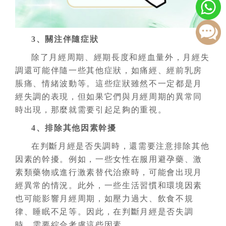
3、關注伴隨症狀
除了月經周期、經期長度和經血量外，月經失
調還可能伴隨一些其他症狀，如痛經、經前乳房
脹痛、情緒波動等。這些症狀雖然不一定都是月
經失調的表現，但如果它們與月經周期的異常同
時出現，那麼就需要引起足夠的重視。
4、排除其他因素幹擾
在判斷月經是否失調時，還需要注意排除其他
因素的幹擾。例如，一些女性在服用避孕藥、激
素類藥物或進行激素替代治療時，可能會出現月
經異常的情況。此外，一些生活習慣和環境因素
也可能影響月經周期，如壓力過大、飲食不規
律、睡眠不足等。因此，在判斷月經是否失調
時，需要綜合考慮這些因素。