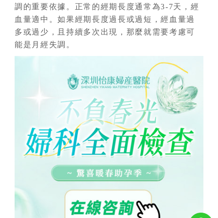
調的重要依據。正常的經期長度通常為3-7天，經
血量適中。如果經期長度過長或過短，經血量過
多或過少，且持續多次出現，那麼就需要考慮可
能是月經失調。