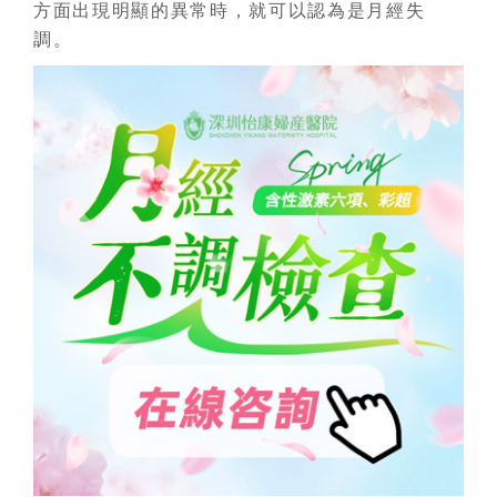
方面出現明顯的異常時，就可以認為是月經失
調。