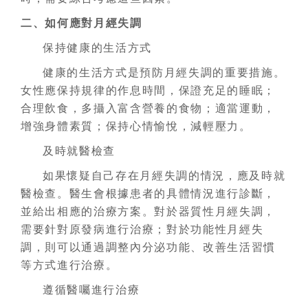
二、如何應對月經失調
保持健康的生活方式
健康的生活方式是預防月經失調的重要措施。
女性應保持規律的作息時間，保證充足的睡眠；
合理飲食，多攝入富含營養的食物；適當運動，
增強身體素質；保持心情愉悅，減輕壓力。
及時就醫檢查
如果懷疑自己存在月經失調的情況，應及時就
醫檢查。醫生會根據患者的具體情況進行診斷，
並給出相應的治療方案。對於器質性月經失調，
需要針對原發病進行治療；對於功能性月經失
調，則可以通過調整內分泌功能、改善生活習慣
等方式進行治療。
遵循醫囑進行治療