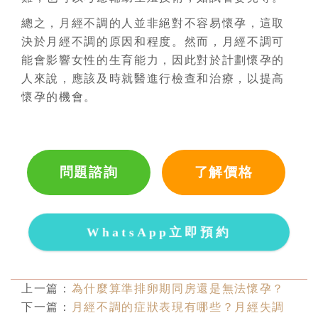
總之，月經不調的人並非絕對不容易懷孕，這取
決於月經不調的原因和程度。然而，月經不調可
能會影響女性的生育能力，因此對於計劃懷孕的
人來說，應該及時就醫進行檢查和治療，以提高
懷孕的機會。
問題諮詢
了解價格
WhatsApp立即預約
上一篇：
為什麼算準排卵期同房還是無法懷孕？
下一篇：
月經不調的症狀表現有哪些？月經失調