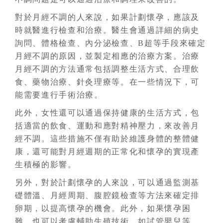
對於月經不調的人來說，如果計劃懷孕，應該及
時就醫進行檢查和治療。醫生會通過詳細的病史
詢問、體格檢查、內分泌檢查、B超等手段來確定
月經不調的原因，並製定相應的治療方案。治療
月經不調的方法通常包括調整生活方式、合理飲
食、藥物治療、針灸理療等。在一些情況下，可
能需要進行手術治療。
此外，女性還可以通過保持健康的生活方式，包
括適當的飲食、運動和應對精神壓力，來改善月
經不調。這些措施不僅有助於維護身體的整體健
康，還可能對月經週期的正常化和懷孕的實現產
生積極的影響。
另外，對於計劃懷孕的人來說，可以通過監測基
礎體溫、月經周期、腹腔鏡檢查等方法來確定排
卵期，以提高懷孕的機會。此外，如果懷孕困
難，也可以考慮輔助生殖技術，如試管嬰兒等。