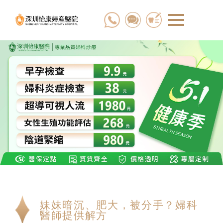
妹妹暗沉、肥大，被分手？婦科
醫師提供解方