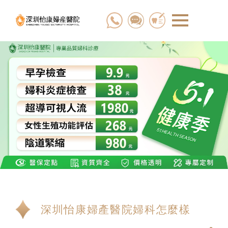
深圳怡康婦產醫院婦科怎麼樣