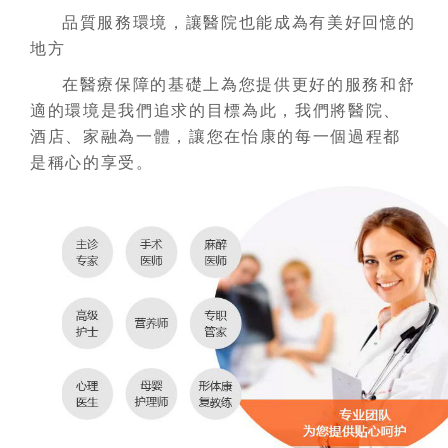
品質服務環境，讓醫院也能成為有美好回憶的
地方
在醫療保障的基礎上為您提供更好的服務和舒
適的環境是我們追求的目標為此，我們將醫院、
酒店、家融為一體，讓您在怡康的每一個過程都
是稱心的享受。