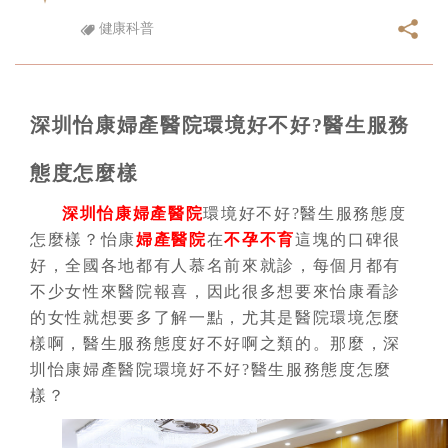
健康科普
深圳怡康婦產醫院環境好不好?醫生服務
態度怎麼樣
深圳怡康婦產醫院
環境好不好?醫生服務態度
怎麼樣？怡康
婦產醫院
在
不孕不育
這塊的口碑很
好，全國各地都有人慕名前來就診，每個月都有
不少女性來醫院報喜，因此很多想要來怡康看診
的女性就想要多了解一點，尤其是醫院環境怎麼
樣啊，醫生服務態度好不好啊之類的。那麼，深
圳怡康婦產醫院環境好不好?醫生服務態度怎麼
樣？