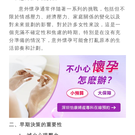
意外懷孕通常伴隨著一系列的挑戰，包括但不
限於情感壓力、經濟壓力、家庭關係的變化以及
對未來規劃的影響。對於許多女性來說，這是一
個充滿不確定性和焦慮的時期。特別是在沒有充
分準備的情況下，意外懷孕可能會打亂原本的生
活節奏和計劃。
二、早期決策的重要性