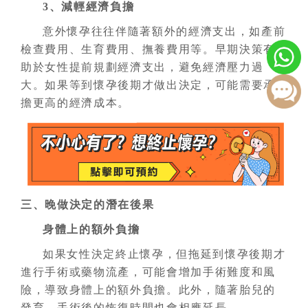
3、減輕經濟負擔
意外懷孕往往伴隨著額外的經濟支出，如產前
檢查費用、生育費用、撫養費用等。早期決策有
助於女性提前規劃經濟支出，避免經濟壓力過
大。如果等到懷孕後期才做出決定，可能需要承
擔更高的經濟成本。
三、晚做決定的潛在後果
身體上的額外負擔
如果女性決定終止
懷孕
，但拖延到懷孕後期才
進行手術或藥物流產，可能會增加手術難度和風
險，導致身體上的額外負擔。此外，隨著胎兒的
發育，手術後的恢復時間也會相應延長。