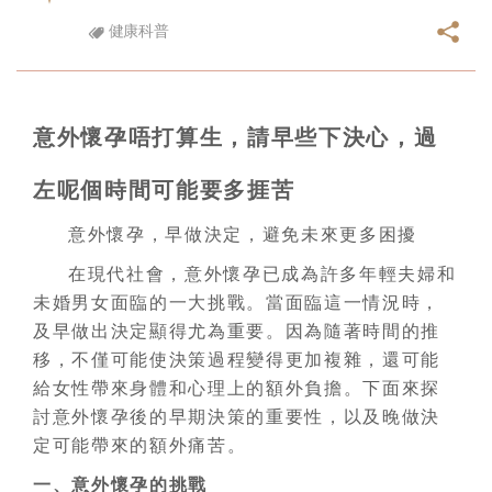
健康科普
意外懷孕唔打算生，請早些下決心，過
左呢個時間可能要多捱苦
意外懷孕，早做決定，避免未來更多困擾
在現代社會，意外懷孕已成為許多年輕夫婦和
未婚男女面臨的一大挑戰。當面臨這一情況時，
及早做出決定顯得尤為重要。因為隨著時間的推
移，不僅可能使決策過程變得更加複雜，還可能
給女性帶來身體和心理上的額外負擔。下面來探
討意外懷孕後的早期決策的重要性，以及晚做決
定可能帶來的額外痛苦。
一、意外懷孕的挑戰