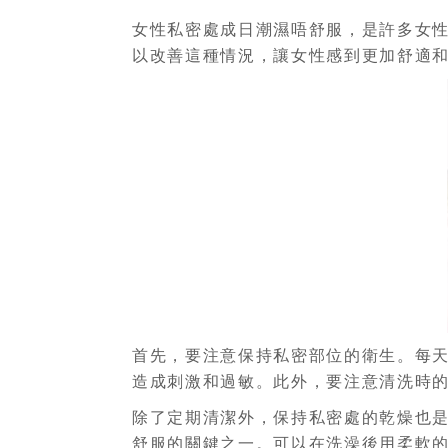
女性私密處成日潮濕唔舒服，是許多女
以改善這種情況，讓女性感到更加舒適
首先，要注意保持私密部位的衛生。每
造成刺激和過敏。此外，要注意清洗時
除了定期清潔外，保持私密處的乾燥也
舒服的關鍵之一。可以在洗澡後用柔軟