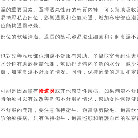
潮濕的重要因素。選擇透氣性好的棉質內褲，可以幫助吸收
容易擠壓私密部位，影響通風和空氣流通，增加私密部位潮
部位能夠通風乾燥。
密部位的乾燥清潔。過長的陰毛容易滋生細菌和引起潮濕不
也對改善私密部位潮濕不舒服有幫助。多攝取富含維生素
取水分也有助於身體代謝，幫助排除體內多餘的水分，減少
密處，加重潮濕不舒服的情況。同時，保持適量的運動和定
況可能是因為患有
陰道炎
或其他感染性疾病。如果潮濕不舒
適時治療可以有效改善潮濕不舒服的情況，幫助女性恢復健
濕不舒服的問題，要注意保持衛生、適當修剪陰毛、適當飲
確診治療疾病。只有保持衛生，適當照顧和嗬護自己的私密