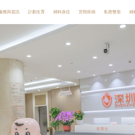
服務與資訊
計劃生育
婦科炎症
宮頸疾病
私密整形
婦