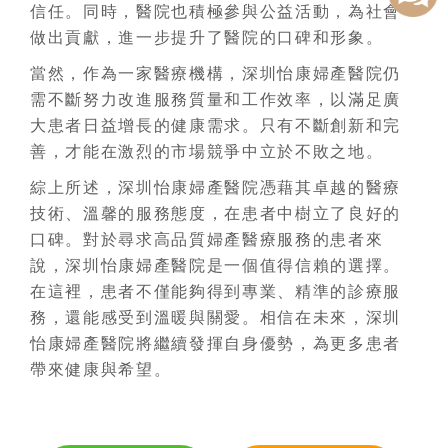
信任。同時，醫院也積極參與公益活動，為社會
做出貢獻，進一步提升了醫院的口碑和形象。
當然，作為一家醫療機構，深圳怡康婦產醫院仍
需不斷努力改進服務質量和工作效率，以滿足廣
大患者日益增長的健康需求。只有不斷創新和完
善，才能在激烈的市場競爭中立於不敗之地。
綜上所述，深圳怡康婦產醫院憑藉其卓越的醫療
技術、溫馨的服務態度，在患者中樹立了良好的
口碑。對於尋求高品質婦產醫療服務的患者來
說，深圳怡康婦產醫院是一個值得信賴的選擇。
在這裡，患者不僅能夠得到專業、精準的診療服
務，還能感受到溫暖與關愛。相信在未來，深圳
怡康婦產醫院將繼續發揮自身優勢，為更多患者
帶來健康與希望。