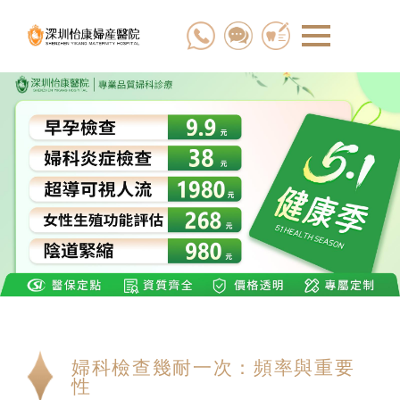
婦科檢查幾耐一次：頻率與重要
性