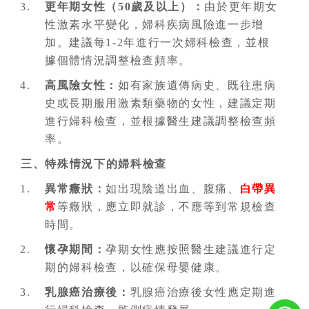
更年期女性（50歲及以上）：
由於更年期女
性激素水平變化，婦科疾病風險進一步增
加。建議每1-2年進行一次婦科檢查，並根
據個體情況調整檢查頻率。
高風險女性：
如有家族遺傳病史、既往患病
史或長期服用激素類藥物的女性，建議定期
進行婦科檢查，並根據醫生建議調整檢查頻
率。
三、特殊情況下的婦科檢查
異常癥狀：
如出現陰道出血、腹痛、
白帶異
常
等癥狀，應立即就診，不應等到常規檢查
時間。
懷孕期間：
孕期女性應按照醫生建議進行定
期的婦科檢查，以確保母嬰健康。
乳腺癌治療後：
乳腺癌治療後女性應定期進