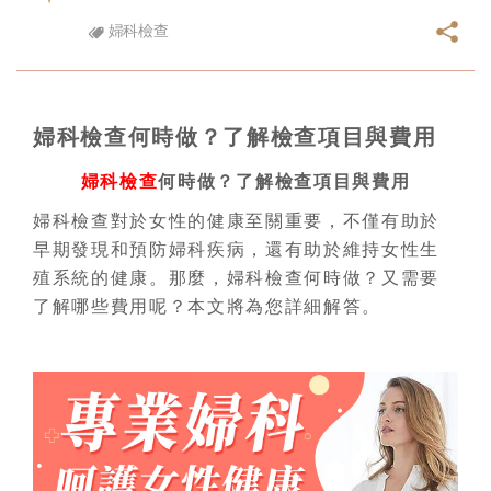
婦科檢查
婦科檢查何時做？了解檢查項目與費用
婦科檢查
何時做？了解檢查項目與費用
婦科檢查對於女性的健康至關重要，不僅有助於
早期發現和預防婦科疾病，還有助於維持女性生
殖系統的健康。那麼，婦科檢查何時做？又需要
了解哪些費用呢？本文將為您詳細解答。