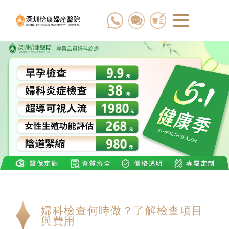
婦科檢查何時做？了解檢查項目
與費用