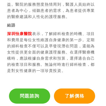
益。醫院的服務態度熱情周到，醫護人員始終以
患者為中心，傾聽患者的需求，為患者提供專業
的醫療建議和人性化的護理服務。
結語
深圳怡康醫院
表示，了解婦科檢查的時機、項目
和費用是每位女性維護自身健康的第一步。定期
的婦科檢查不僅可以及早發現潛在問題，還能為
女性提供更全面的健康護理服務。在選擇醫療機
構時，應該根據自身需求和預算，選擇適合自己
的檢查項目和服務。無論何時進行婦科檢查，都
是對女性健康的一項珍貴投資。
問題諮詢
了解價格