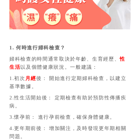
1. 何時進行婦科檢查？
婦科檢查的時間通常取決於年齡、生育經歷、
性
生活
以及個體健康狀況。一般建議：
1.初次
月經
後： 開始進行定期婦科檢查，以建立
基準數據。
2.性生活開始後： 定期檢查有助於預防性傳播疾
病。
3.懷孕前： 進行孕前檢查，確保身體健康。
4.更年期前後： 增加關注，及時發現更年期相關
問題。