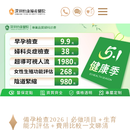
備孕檢查2026｜必做項目＋生育
能力評估＋費用比較一文睇清