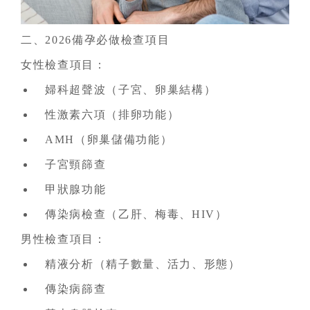
二、2026備孕必做檢查項目
女性檢查項目：
婦科超聲波（子宮、卵巢結構）
性激素六項（排卵功能）
AMH（卵巢儲備功能）
子宮頸篩查
甲狀腺功能
傳染病檢查（乙肝、梅毒、HIV）
男性檢查項目：
精液分析（精子數量、活力、形態）
傳染病篩查