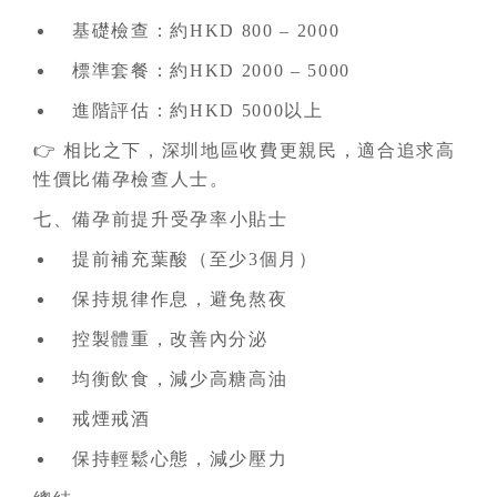
基礎檢查：約HKD 800 – 2000
標準套餐：約HKD 2000 – 5000
進階評估：約HKD 5000以上
👉 相比之下，深圳地區收費更親民，適合追求高
性價比備孕檢查人士。
七、備孕前提升受孕率小貼士
提前補充葉酸（至少3個月）
保持規律作息，避免熬夜
控製體重，改善內分泌
均衡飲食，減少高糖高油
戒煙戒酒
保持輕鬆心態，減少壓力