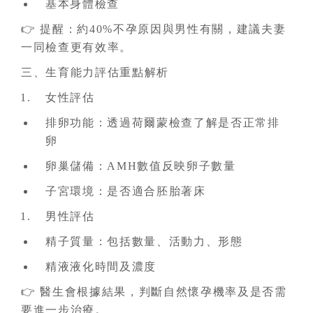
基本身體檢查
👉 提醒：約40%不孕原因與男性有關，建議夫妻
一同檢查更有效率。
三、生育能力評估重點解析
女性評估
排卵功能：透過荷爾蒙檢查了解是否正常排
卵
卵巢儲備：AMH數值反映卵子數量
子宮環境：是否適合胚胎著床
男性評估
精子質量：包括數量、活動力、形態
精液液化時間及濃度
👉 醫生會根據結果，判斷自然懷孕機率及是否需
要進一步治療。