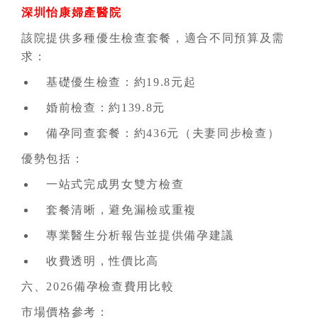
深圳怡康婦產醫院
該院提供多種優生檢查套餐，適合不同預算及需
求：
基礎優生檢查：約19.8元起
婚前檢查：約139.8元
備孕同查套餐：約436元（夫妻同步檢查）
優勢包括：
一站式完成男女雙方檢查
套餐清晰，避免漏檢或重複
專業醫生分析報告並提供備孕建議
收費透明，性價比高
六、2026備孕檢查費用比較
市場價格參考：