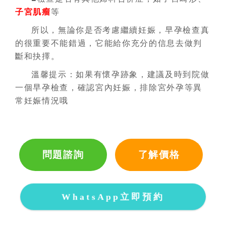
子宮肌瘤
等
所以，無論你是否考慮繼續妊娠，早孕檢查真
的很重要不能錯過，它能給你充分的信息去做判
斷和抉擇。
溫馨提示：如果有懷孕跡象，建議及時到院做
一個早孕檢查，確認宮內妊娠，排除宮外孕等異
常妊娠情況哦
問題諮詢
了解價格
WhatsApp立即預約