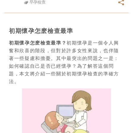
早孕檢查
初期懷孕怎麽檢查最準
初期懷孕怎麽檢查最準？
初期懷孕是一個令人興
奮和欣喜的階段，但對於許多女性來說，也伴隨
著一些疑慮和擔憂。其中最突出的問題之一是：
如何確認自己是否已經懷孕？為了解答這個問
題，本文將介紹一些關於初期懷孕檢查的準確方
法。