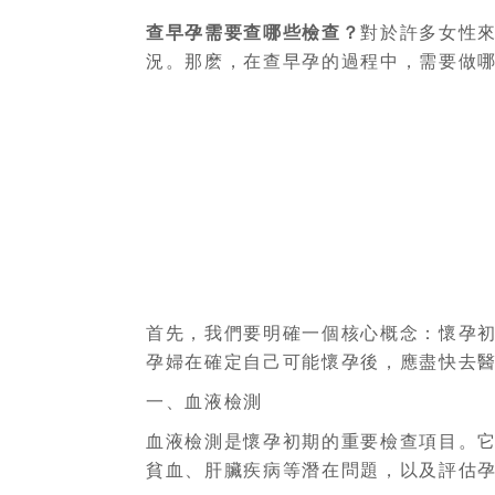
查早孕需要查哪些檢查？
對於許多女性
況。那麽，在查早孕的過程中，需要做
首先，我們要明確一個核心概念：懷孕
孕婦在確定自己可能懷孕後，應盡快去
一、血液檢測
血液檢測是懷孕初期的重要檢查項目。它
貧血、肝臟疾病等潛在問題，以及評估