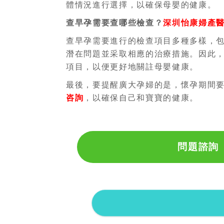
體情況進行選擇，以確保母嬰的健康。
查早孕需要查哪些檢查？
深圳怡康婦產
查早孕需要進行的檢查項目多種多樣，
潛在問題並采取相應的治療措施。因此
項目，以便更好地關註母嬰健康。
最後，要提醒廣大孕婦的是，懷孕期間
咨詢
，以確保自己和寶寶的健康。
問題諮詢