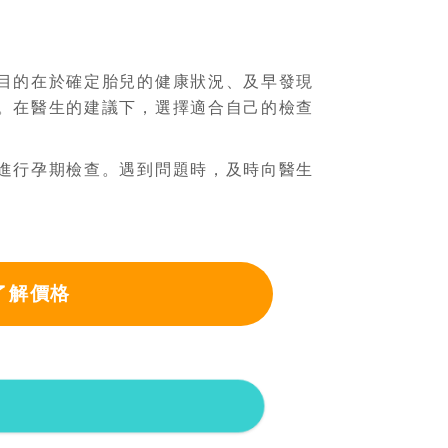
目的在於確定胎兒的健康狀況、及早發現
。在醫生的建議下，選擇適合自己的檢查
進行孕期檢查。遇到問題時，及時向醫生
了解價格