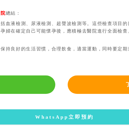
醫院
總結：
包括血液檢測、尿液檢測、超聲波檢測等。這些檢查項目的
，孕婦在確定自己可能懷孕後，應積極去醫院進行全面檢查
要保持良好的生活習慣，合理飲食，適當運動，同時要定期
WhatsApp立即預約