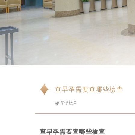
查早孕需要查哪些檢查
早孕檢查
查早孕需要查哪些檢查