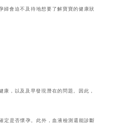
孕婦會迫不及待地想要了解寶寶的健康狀
健康，以及及早發現潛在的問題。因此，
以確定是否懷孕。此外，血液檢測還能診斷