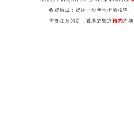
收費構成：費用一般包含術前檢查、
需要注意的是，香港的醫療
預約
周期