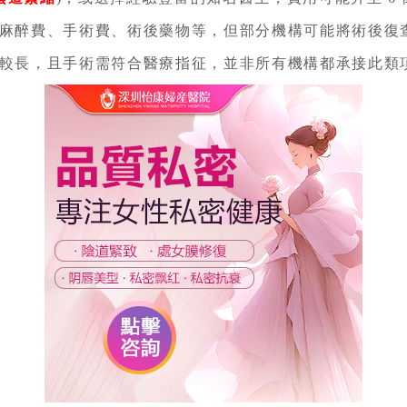
麻醉費、手術費、術後藥物等，但部分機構可能將術後復
較長，且手術需符合醫療指征，並非所有機構都承接此類