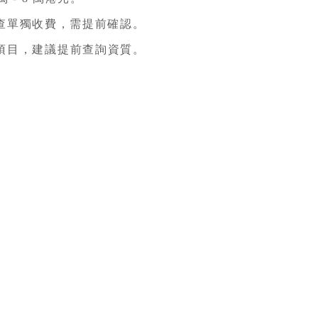
查單獨收費，需提前確認。
項目，建議提前查詢資質。