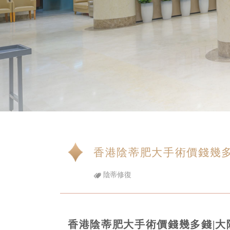
香港陰蒂肥大手術價錢幾多
陰蒂修復
香港陰蒂肥大手術價錢幾多錢|大