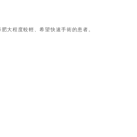
蒂肥大程度較輕、希望快速手術的患者。