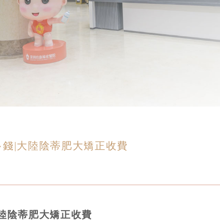
錢|大陸陰蒂肥大矯正收費
陸陰蒂肥大矯正收費