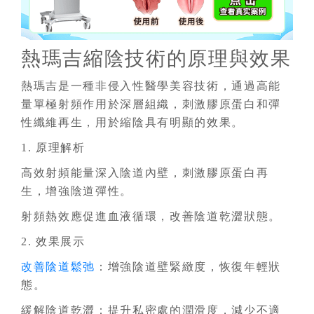
熱瑪吉縮陰技術的原理與效果
熱瑪吉是一種非侵入性醫學美容技術，通過高能
量單極射頻作用於深層組織，刺激膠原蛋白和彈
性纖維再生，用於縮陰具有明顯的效果。
1. 原理解析
高效射頻能量深入陰道內壁，刺激膠原蛋白再
生，增強陰道彈性。
射頻熱效應促進血液循環，改善陰道乾澀狀態。
2. 效果展示
改善陰道鬆弛
：增強陰道壁緊緻度，恢復年輕狀
態。
緩解陰道乾澀：提升私密處的潤滑度，減少不適