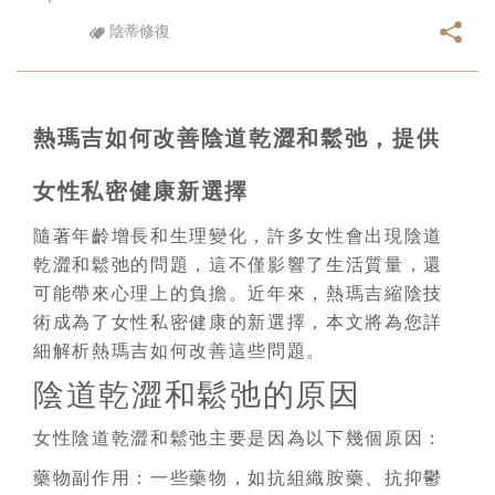
陰蒂修復
熱瑪吉如何改善陰道乾澀和鬆弛，提供
女性私密健康新選擇
隨著年齡增長和生理變化，許多女性會出現陰道
乾澀和鬆弛的問題，這不僅影響了生活質量，還
可能帶來心理上的負擔。近年來，熱瑪吉縮陰技
術成為了女性私密健康的新選擇，本文將為您詳
細解析熱瑪吉如何改善這些問題。
陰道乾澀和鬆弛的原因
女性陰道乾澀和鬆弛主要是因為以下幾個原因：
藥物副作用：一些藥物，如抗組織胺藥、抗抑鬱