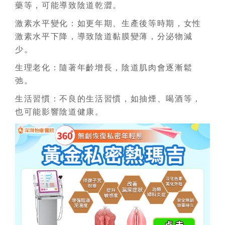
藥等，可能導致陰道乾澀。
激素水平變化：如更年期、生產後等時期，女性
激素水平下降，導致陰道黏膜變薄，分泌物減
少。
生理老化：隨著年齡增長，陰道肌肉會逐漸鬆
弛。
生活習慣：不良的生活習慣，如抽煙、喝酒等，
也可能影響陰道健康。