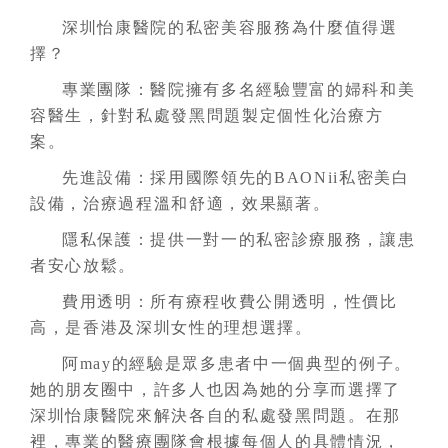
深圳怡康醫院的私密美容服務為什麼值得選
擇？
專業團隊：醫院擁有多名經驗豐富的婦科和美
容醫生，針對私處發黑問題製定個性化治療方
案。
先進設備：採用國際領先的BAONii私密美白
設備，治療過程溫和舒適，效果顯著。
隱私保護：提供一對一的私密診療服務，讓患
者安心放鬆。
費用透明：所有療程收費公開透明，性價比
高，是香港及深圳女性的理想選擇。
阿may的經驗是眾多患者中一個典型的例子。
她的朋友圈中，許多人也因為她的分享而選擇了
深圳怡康醫院來解決各自的私處發黑問題。在那
裡，專業的醫療團隊會根據每個人的具體情況，