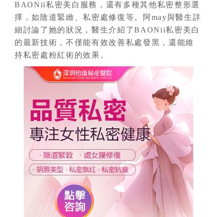
BAONii私密美白服務，還有多種其他私密整形選
擇，如陰道緊緻、私密處修復等。阿may與醫生詳
細討論了她的狀況，醫生介紹了BAONii私密美白
的最新技術，不僅能有效改善私處發黑，還能維
持私密處粉紅術的效果。