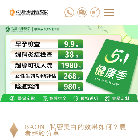
BAONii私密美白的效果如何？患
者經驗分享