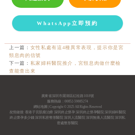
WhatsApp立即預約
上一篇：
女性私處有這4種異常表現，提示你是宮
頸息肉的信號
下一篇：
私家婦科醫院推介，宮頸息肉做什麼檢
查能查出來
廣東省深圳市羅湖區紅桂路1018號
服務熱線：00852-59885274
網站地圖
| Copyright © 2025 All Rights Reserved
友情鏈接:
香港子宮肌瘤治療
深圳終止懷孕
深圳終止懷孕醫院
深圳婦科醫院
終止懷孕多少錢
深圳私密整形醫院
深圳人流醫院
深圳無痛人流醫院
深圳私
密處整形醫院